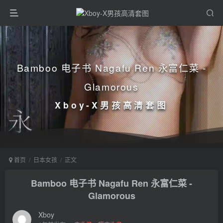
Bamboo 电子书 Nagafu Ren 永富仁菜 -
Glamorous
Xboy-X男孩高清套图
首页
日本女孩
正文
Bamboo 电子书 Nagafu Ren 永富仁菜 -
Glamorous
Xboy