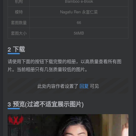
机构
Bamboo e-Book
模特
Nagafu Ren 永富仁菜
套图数量
66
套图大小
56MB
2 下载
请使用下面的按钮下载完整的相册，以高质量查看所有图
片。当前相册只有几张质量较低的图片。
此处内容作者设置了
回复
可见
3 预览(过滤不适宜展示图片)