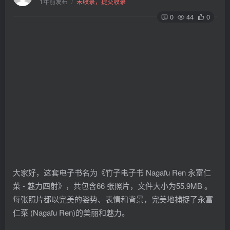
1年前发布
/
未收录，提交收录
0
44
0
大家好，这套电子书名为《竹子电子书 Nagafu Ren 永富仁
菜 - 魅力四射》，共包含66 张照片，文件大小为55.9MB 。
每张照片都以完美的姿势、表情和背景，完美地捕捉了永富
仁菜 (Nagafu Ren)的美丽和魅力。