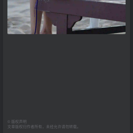
©
版权声明
文章版权归作者所有，未经允许请勿转载。