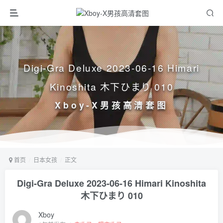
Digi-Gra Deluxe 2023-06-16 Himari
Kinoshita 木下ひまり 010
Xboy-X男孩高清套图
首页
日本女孩
正文
Digi-Gra Deluxe 2023-06-16 Himari Kinoshita
木下ひまり 010
Xboy