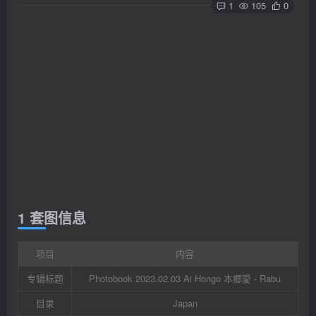
1
105
0
1 套图信息
项目
内容
专辑标题
Photobook 2023.02.03 Ai Hongo 本郷愛 - Rabu
目录
Japan