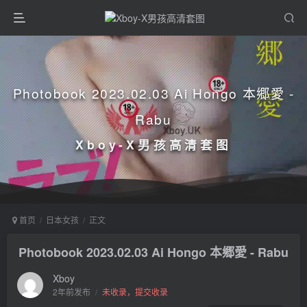
Photobook 2023.02.03 Ai Hongo 本郷愛 -
Rabu
Xboy-X男孩高清套图
首页
日本女孩
正文
Photobook 2023.02.03 Ai Hongo 本郷愛 - Rabu
Xboy
2年前发布
/
未收录，提交收录