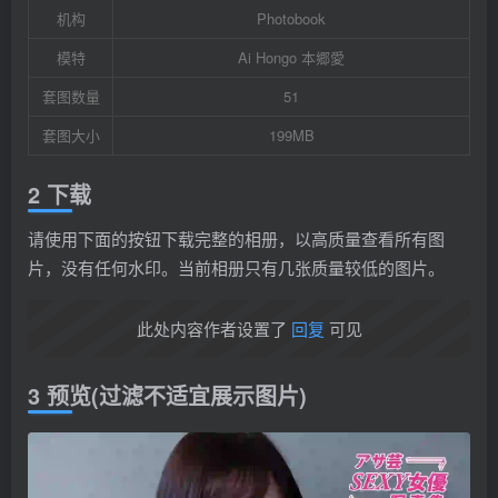
机构
Photobook
模特
Ai Hongo 本郷愛
套图数量
51
套图大小
199MB
2 下载
请使用下面的按钮下载完整的相册，以高质量查看所有图
片，没有任何水印。当前相册只有几张质量较低的图片。
此处内容作者设置了
回复
可见
3 预览(过滤不适宜展示图片)